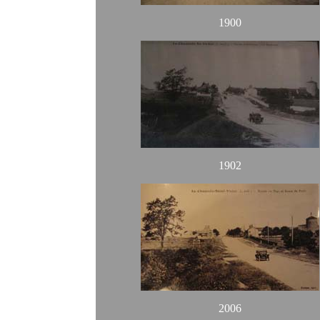
1900
1902
2006